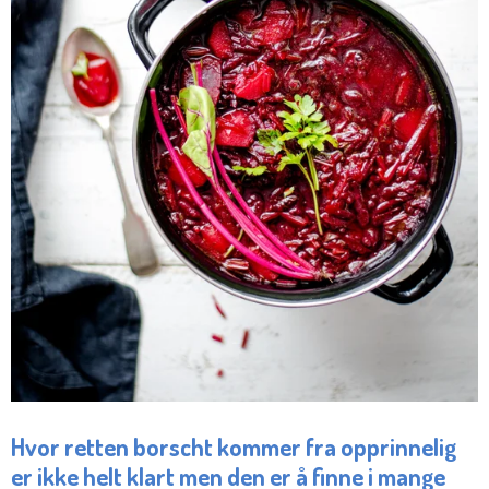
Hvor retten borscht kommer fra opprinnelig
er ikke helt klart men den er å finne i mange