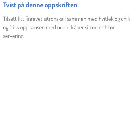
Tvist på denne oppskriften:
Tilsett litt finrevet sitronskall sammen med hvitløk og chili
og frisk opp sausen med noen dråper sitron rett før
servering.