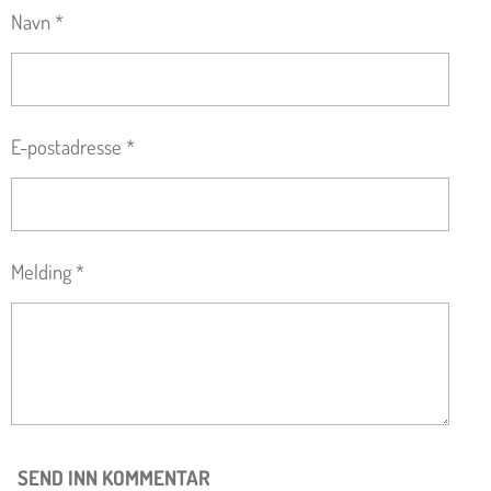
Navn *
E-postadresse *
Melding *
SEND INN KOMMENTAR