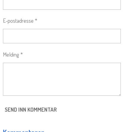
E-postadresse *
Melding *
SEND INN KOMMENTAR