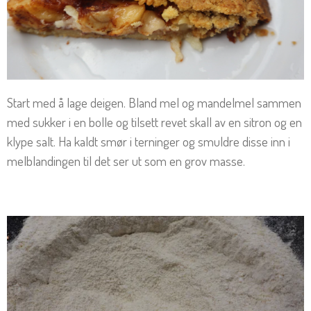
Start med å lage deigen. Bland mel og mandelmel sammen
med sukker i en bolle og tilsett revet skall av en sitron og en
klype salt. Ha kaldt smør i terninger og smuldre disse inn i
melblandingen til det ser ut som en grov masse.