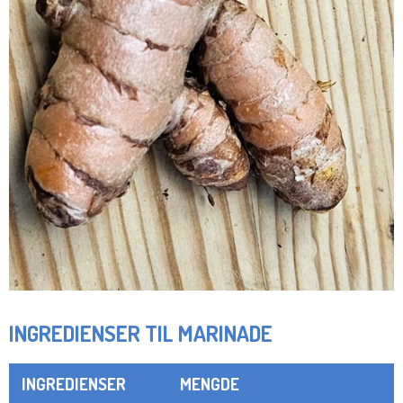
INGREDIENSER TIL MARINADE
INGREDIENSER
MENGDE