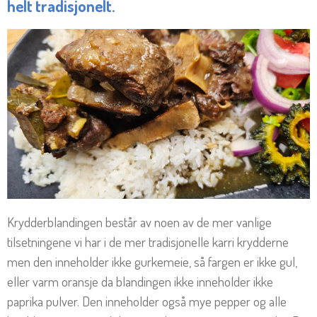
helt tradisjonelt.
Krydderblandingen består av noen av de mer vanlige
tilsetningene vi har i de mer tradisjonelle karri krydderne
men den inneholder ikke gurkemeie, så fargen er ikke gul,
eller varm oransje da blandingen ikke inneholder ikke
paprika pulver. Den inneholder også mye pepper og alle