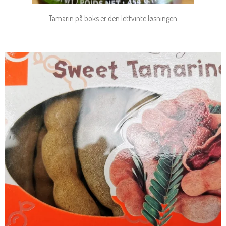
Tamarin på boks er den lettvinte løsningen